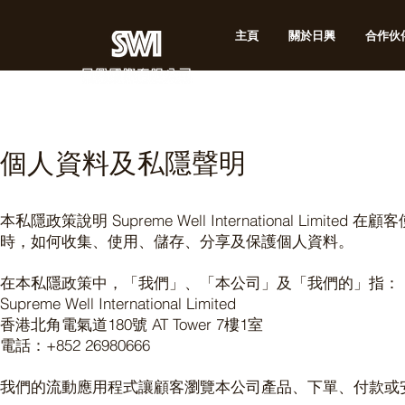
主頁
關於日興
合作伙
個人資料及私隱聲明
本私隱政策說明 Supreme Well International 
時，如何收集、使用、儲存、分享及保護個人資料。
在本私隱政策中，「我們」、「本公司」及「我們的」指：
Supreme Well International Limited
香港北角電氣道180號 AT Tower 7樓1室
電話：+852 26980666
我們的流動應用程式讓顧客瀏覽本公司產品、下單、付款或