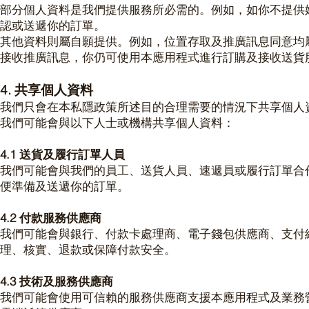
部分個人資料是我們提供服務所必需的。例如，如你不提供
認或送遞你的訂單。
其他資料則屬自願提供。例如，位置存取及推廣訊息同意均
接收推廣訊息，你仍可使用本應用程式進行訂購及接收送貨
4. 共享個人資料
我們只會在本私隱政策所述目的合理需要的情況下共享個人
我們可能會與以下人士或機構共享個人資料：
4.1 送貨及履行訂單人員
我們可能會與我們的員工、送貨人員、速遞員或履行訂單合
便準備及送遞你的訂單。
4.2 付款服務供應商
我們可能會與銀行、付款卡處理商、電子錢包供應商、支付
理、核實、退款或保障付款安全。
4.3 技術及服務供應商
我們可能會使用可信賴的服務供應商支援本應用程式及業務