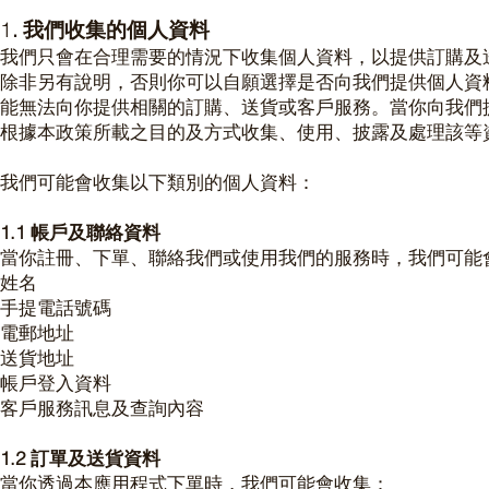
1
. 我們收集的個人資料
我們只會在合理需要的情況下收集個人資料，以提供訂購及
除非另有說明，否則你可以自願選擇是否向我們提供個人資
能無法向你提供相關的訂購、送貨或客戶服務。當你向我們
根據本政策所載之目的及方式收集、使用、披露及處理該等
我們可能會收集以下類別的個人資料：
1.1 帳戶及聯絡資料
當你註冊、下單、聯絡我們或使用我們的服務時，我們可能
姓名
手提電話號碼
電郵地址
送貨地址
帳戶登入資料
客戶服務訊息及查詢內容
1.2 訂單及送貨資料
當你透過本應用程式下單時，我們可能會收集：